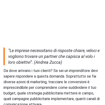
“Le imprese necessitano di risposte chiare, veloci e
vogliono
trovare un partner che capisca al volo i
loro obiettivi”. (Andrea Zucca)
Da dove arrivano i tuoi clienti? Se sei un imprenditore devi
sapere rispondere a questa domanda. Soprattutto se fai
diverse azioni di marketing, tracciare le conversioni è
imprescindibile per comprendere come suddividere il tuo
budget, quale strategia pubblicitaria mettere in campo,
quali campagne pubblicitarie implementare, quanti canali di
comunicazione attivare.