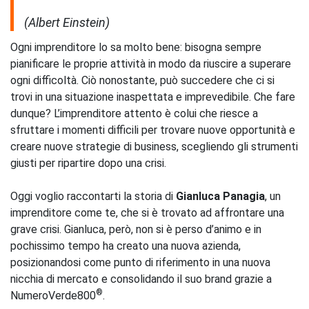
(Albert Einstein)
Ogni imprenditore lo sa molto bene: bisogna sempre
pianificare le proprie attività in modo da riuscire a superare
ogni difficoltà. Ciò nonostante, può succedere che ci si
trovi in una situazione inaspettata e imprevedibile. Che fare
dunque? L’imprenditore attento è colui che riesce a
sfruttare i momenti difficili per trovare nuove opportunità e
creare nuove strategie di business, scegliendo gli strumenti
giusti per ripartire dopo una crisi.
Oggi voglio raccontarti la storia di
Gianluca Panagia
, un
imprenditore come te, che si è trovato ad affrontare una
grave crisi. Gianluca, però, non si è perso d’animo e in
pochissimo tempo ha creato una nuova azienda,
posizionandosi come punto di riferimento in una nuova
nicchia di mercato e consolidando il suo brand grazie a
®
NumeroVerde800
.