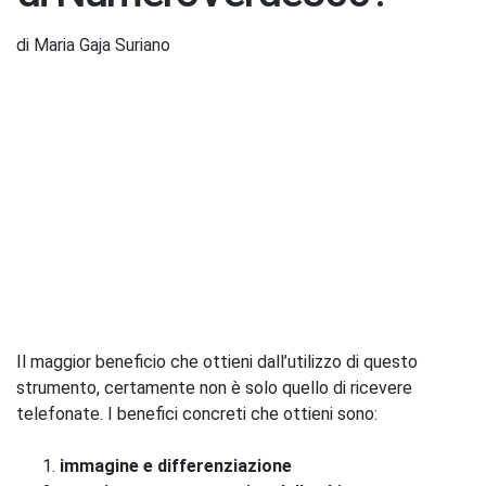
di Maria Gaja Suriano
Il maggior beneficio che ottieni dall’utilizzo di questo
strumento, certamente non è solo quello di ricevere
telefonate. I benefici concreti che ottieni sono:
immagine e differenziazione