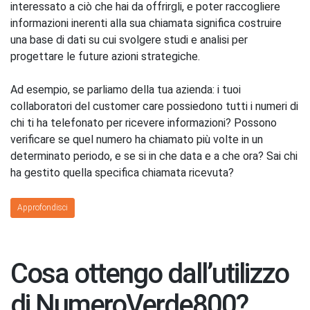
interessato a ciò che hai da offrirgli, e poter raccogliere
informazioni inerenti alla sua chiamata significa costruire
una base di dati su cui svolgere studi e analisi per
progettare le future azioni strategiche.
Ad esempio, se parliamo della tua azienda: i tuoi
collaboratori del customer care possiedono tutti i numeri di
chi ti ha telefonato per ricevere informazioni? Possono
verificare se quel numero ha chiamato più volte in un
determinato periodo, e se si in che data e a che ora? Sai chi
ha gestito quella specifica chiamata ricevuta?
Approfondisci
Cosa ottengo dall’utilizzo
di NumeroVerde800?