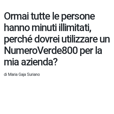
Ormai tutte le persone
hanno minuti illimitati,
perché dovrei utilizzare un
NumeroVerde800 per la
mia azienda?
di Maria Gaja Suriano