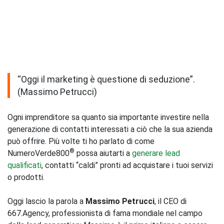
“Oggi il marketing è questione di seduzione”.
(Massimo Petrucci)
Ogni imprenditore sa quanto sia importante investire nella
generazione di contatti interessati a ciò che la sua azienda
può offrire. Più volte ti ho parlato di come
®
NumeroVerde800
possa aiutarti a
generare lead
qualificati
, contatti “caldi” pronti ad acquistare i tuoi servizi
o prodotti.
Oggi lascio la parola a
Massimo Petrucci
, il CEO di
667.Agency, professionista di fama mondiale nel campo