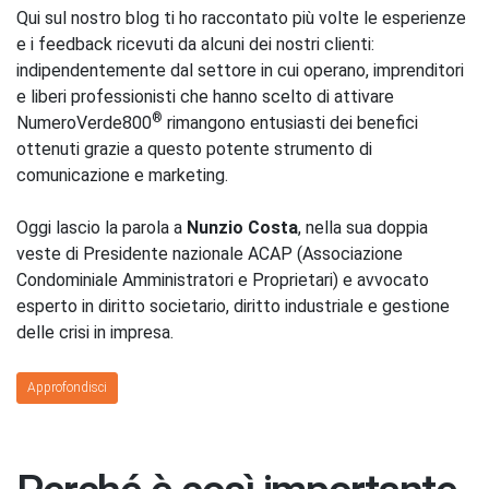
Qui sul nostro blog ti ho raccontato più volte le esperienze
e i feedback ricevuti da alcuni dei nostri clienti:
indipendentemente dal settore in cui operano, imprenditori
e liberi professionisti che hanno scelto di attivare
®
NumeroVerde800
rimangono entusiasti dei benefici
ottenuti grazie a questo potente strumento di
comunicazione e marketing.
Oggi lascio la parola a
Nunzio Costa
, nella sua doppia
veste di Presidente nazionale ACAP (Associazione
Condominiale Amministratori e Proprietari) e avvocato
esperto in diritto societario, diritto industriale e gestione
delle crisi in impresa.
Approfondisci