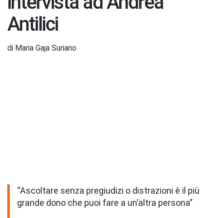
intervista ad Andrea
Antilici
di Maria Gaja Suriano
“Ascoltare senza pregiudizi o distrazioni è il più
grande dono che puoi fare a un’altra persona”