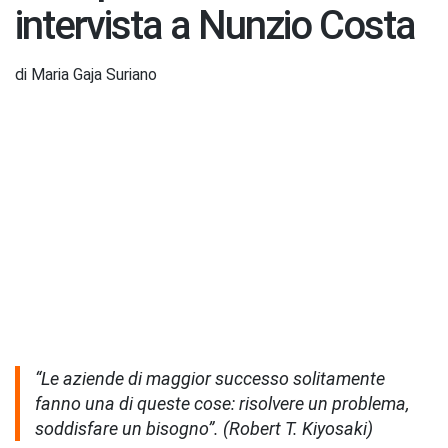
intervista a Nunzio Costa
di Maria Gaja Suriano
“Le aziende di maggior successo solitamente
fanno una di queste cose: risolvere un problema,
soddisfare un bisogno”. (Robert T. Kiyosaki)