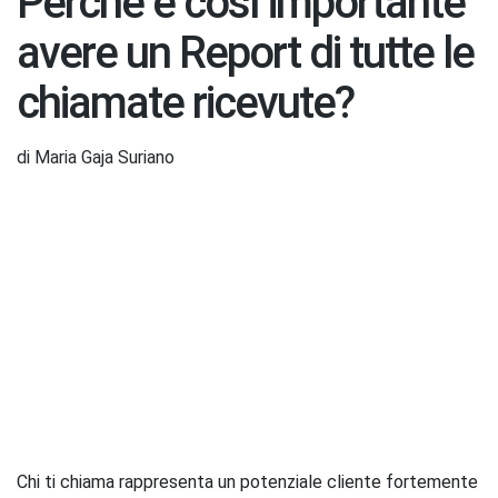
Perché è così importante
avere un Report di tutte le
chiamate ricevute?
di Maria Gaja Suriano
Chi ti chiama rappresenta un potenziale cliente fortemente