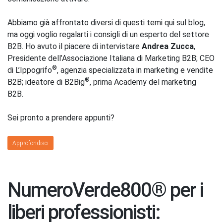
Abbiamo già affrontato diversi di questi temi qui sul blog,
ma oggi voglio regalarti i consigli di un esperto del settore
B2B. Ho avuto il piacere di intervistare
Andrea Zucca
,
Presidente dell’Associazione Italiana di Marketing B2B; CEO
®
di L’Ippogrifo
, agenzia specializzata in marketing e vendite
®
B2B; ideatore di B2Big
, prima Academy del marketing
B2B.
Sei pronto a prendere appunti?
Approfondisci
NumeroVerde800® per i
liberi professionisti: