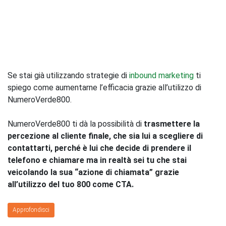
Se stai già utilizzando strategie di
inbound marketing
ti
spiego come aumentarne l’efficacia grazie all’utilizzo di
NumeroVerde800.
NumeroVerde800 ti dà la possibilità di
trasmettere la
percezione al cliente finale, che sia lui a scegliere di
contattarti, perché è lui che decide di prendere il
telefono e chiamare ma in realtà sei tu che stai
veicolando la sua “azione di chiamata” grazie
all’utilizzo del tuo 800 come CTA.
Approfondisci