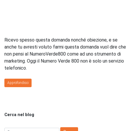
Ricevo spesso questa domanda nonché obiezione, e se
anche tu avresti voluto farmi questa domanda vuol dire che
non pensi al NumeroVerde800 come ad uno strumento di
marketing. Oggi il Numero Verde 800 non è solo un servizio
telefonico.
Approfondisci
Cerca nel blog