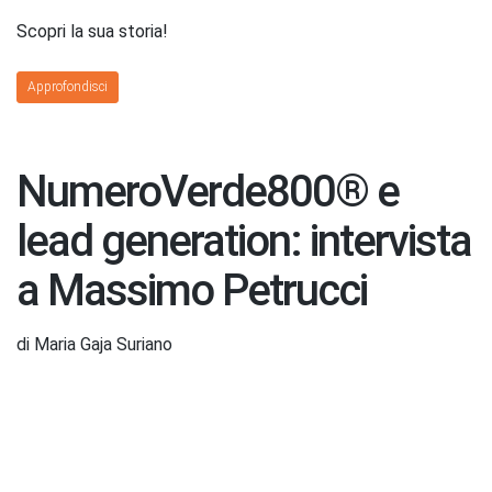
Scopri la sua storia!
Approfondisci
NumeroVerde800® e
lead generation: intervista
a Massimo Petrucci
di Maria Gaja Suriano