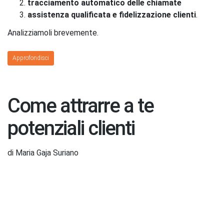
tracciamento automatico delle chiamate
assistenza qualificata e fidelizzazione clienti
.
Analizziamoli brevemente.
Approfondisci
Come attrarre a te
potenziali clienti
di Maria Gaja Suriano