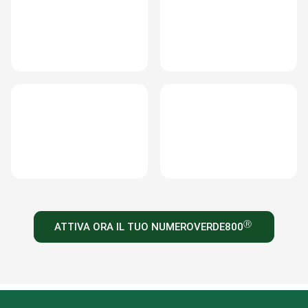
ATTIVA ORA IL TUO NUMEROVERDE800