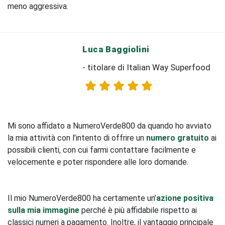
meno aggressiva.
Luca Baggiolini
- titolare di Italian Way Superfood
Mi sono affidato a NumeroVerde800 da quando ho avviato
la mia attività con l’intento di offrire un
numero gratuito
ai
possibili clienti, con cui farmi contattare facilmente e
velocemente e poter rispondere alle loro domande.
Il mio NumeroVerde800 ha certamente un’
azione positiva
sulla mia immagine
perché è più affidabile rispetto ai
classici numeri a pagamento. Inoltre, il vantaggio principale