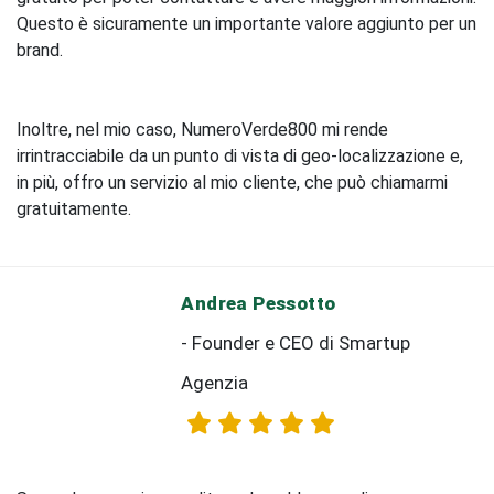
Questo è sicuramente un importante valore aggiunto per un
brand.
Inoltre, nel mio caso, NumeroVerde800 mi rende
irrintracciabile da un punto di vista di geo-localizzazione e,
in più, offro un servizio al mio cliente, che può chiamarmi
gratuitamente.
Andrea Pessotto
- Founder e CEO di Smartup
Agenzia