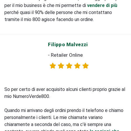
per il mio business è che mi permette di
vendere di più
perché quasi il 90% delle persone che mi contattano
tramite il mio 800 agisce facendo un ordine.
Filippo Malvezzi
- Retailer Online
So per certo di aver acquisito alcuni clienti proprio grazie al
mio NumeroVerde800.
Quando mi arrivano degli ordini prendo il telefono e chiamo
personalmente i clienti. Le mie chiamate variano
chiaramente a seconda del caso, ma c'è sempre una