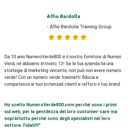
Alfio Bardolla
- Alfio Bardolla Training Group
Da 10 anni NumeroVerde800 é il nostro fornitore di Numeri
Verdi, ne abbiamo attivato 13! Se la tua azienda ha una
strategia di marketing vincente, non può non avere numero
verde! Con un numero verde trasmetti fiducia e
competenza ai tuoi potenziali clienti e rafforzi il tuo brand.
Ho scelto NumeroVerde800.com perché sono i primi
sul web, per la gentilezza del loro customer-care ma
soprattutto perché sono degli specialisti nel loro
settore. Fidati!!!”