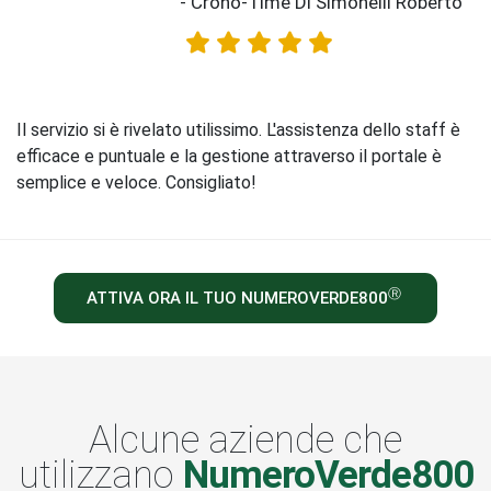
- Crono-Time Di Simonelli Roberto
Il servizio si è rivelato utilissimo. L'assistenza dello staff è
efficace e puntuale e la gestione attraverso il portale è
semplice e veloce. Consigliato!
ATTIVA ORA IL TUO NUMEROVERDE800
Alcune aziende che
utilizzano
NumeroVerde800