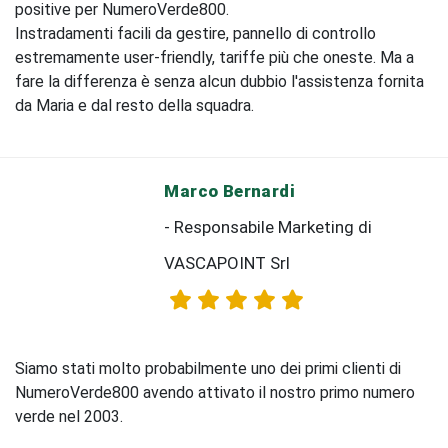
positive per NumeroVerde800.
Instradamenti facili da gestire, pannello di controllo
estremamente user-friendly, tariffe più che oneste. Ma a
fare la differenza è senza alcun dubbio l'assistenza fornita
da Maria e dal resto della squadra.
Marco Bernardi
- Responsabile Marketing di
VASCAPOINT Srl
Siamo stati molto probabilmente uno dei primi clienti di
NumeroVerde800 avendo attivato il nostro primo numero
verde nel 2003.