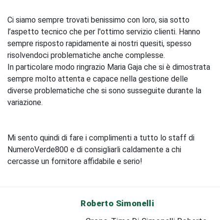
Ci siamo sempre trovati benissimo con loro, sia sotto
l’aspetto tecnico che per l'ottimo servizio clienti. Hanno
sempre risposto rapidamente ai nostri quesiti, spesso
risolvendoci problematiche anche complesse.
In particolare modo ringrazio Maria Gaja che si è dimostrata
sempre molto attenta e capace nella gestione delle
diverse problematiche che si sono susseguite durante la
variazione.
Mi sento quindi di fare i complimenti a tutto lo staff di
NumeroVerde800 e di consigliarli caldamente a chi
cercasse un fornitore affidabile e serio!
Roberto Simonelli