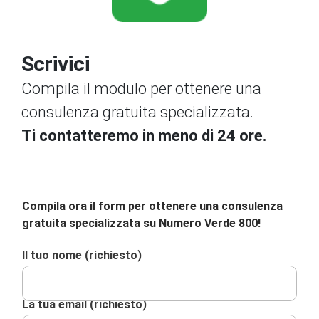
Scrivici
Compila il modulo per ottenere una
consulenza gratuita specializzata.
Ti contatteremo in meno di 24 ore.
Compila ora il form per ottenere una consulenza
gratuita specializzata su Numero Verde 800!
Il tuo nome (richiesto)
La tua email (richiesto)