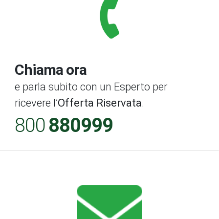
Chiama ora
e parla subito con un Esperto per
ricevere l’
Offerta Riservata
.
800
880999