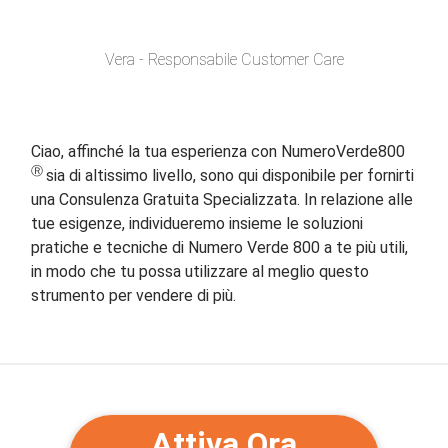
Vera - Responsabile Customer Care
Ciao, affinché la tua esperienza con NumeroVerde800
sia di altissimo livello, sono qui disponibile per fornirti
una Consulenza Gratuita Specializzata. In relazione alle
tue esigenze, individueremo insieme le soluzioni
pratiche e tecniche di Numero Verde 800 a te più utili,
in modo che tu possa utilizzare al meglio questo
strumento per vendere di più.
Attiva Ora