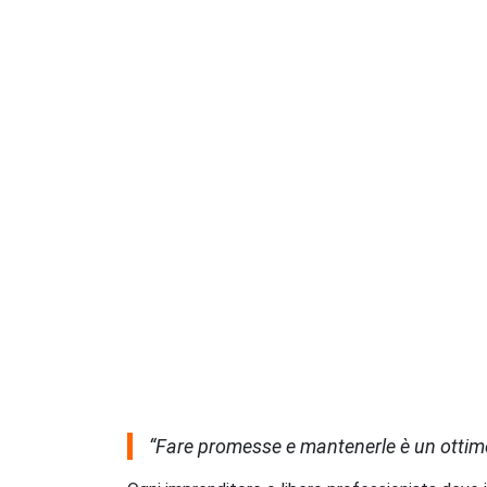
“Fare promesse e mantenerle è un ottim