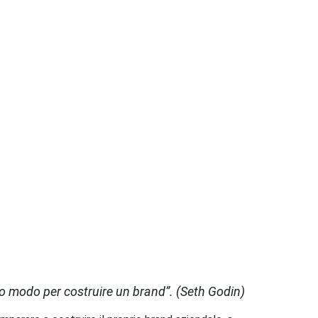
o modo per costruire un brand”. (Seth Godin)